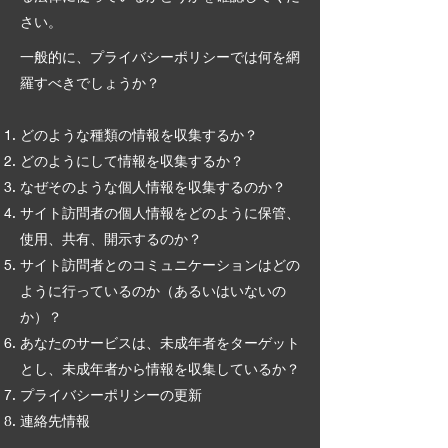
さい。
一般的に、プライバシーポリシーでは何を網
羅すべきでしょうか？
どのような種類の情報を収集するか？
どのようにして情報を収集するか？
なぜそのような個人情報を収集するのか？
サイト訪問者の個人情報をどのように保管、
使用、共有、開示するのか？
サイト訪問者とのコミュニケーションはどの
ように行っているのか（あるいはいないの
か）？
あなたのサービスは、未成年者をターゲット
とし、未成年者から情報を収集しているか？
プライバシーポリシーの更新
連絡先情報