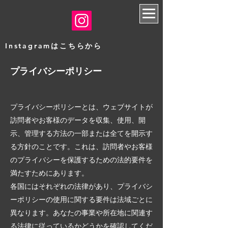
​Instagramはこちらから
プライバシーポリシー
プライバシーポリシーとは、ウェブサイトが
訪問者やお客様のデータを収集、使用、開
示、管理する方法の一部または全てを開示す
る方針のことです。これは、訪問者やお客様
のプライバシーを保護するための法的要件を
満たすためにあります。
各国にはそれぞれの法律があり、プライバシ
ーポリシーの使用に関する要件は法域ごとに
異なります。あなたの事業や所在地に関連す
る法律に従っているかどうかを確認してくだ